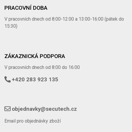
PRACOVNÍ DOBA
V pracovních dnech od 8:00-12:00 a 13:00-16:00 (pátek do
15:30)
ZÁKAZNICKÁ PODPORA
V pracovních dnech od 8:00 do 16:00
+420 283 923 135
objednavky@secutech.cz
Email pro objednávky zboží