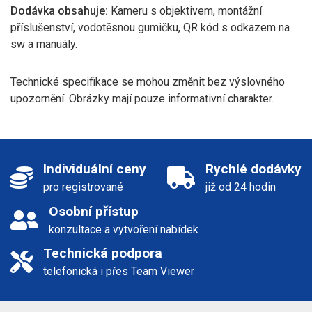
Dodávka obsahuje:
Kameru s objektivem, montážní
příslušenství, vodotěsnou gumičku, QR kód s odkazem na
sw a manuály.
Technické specifikace se mohou změnit bez výslovného
upozornění. Obrázky mají pouze informativní charakter.
Individuální ceny
Rychlé dodávky
pro registrované
již od 24 hodin
Osobní přístup
konzultace a vytvoření nabídek
Technická podpora
telefonická i přes Team Viewer