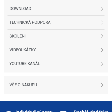
DOWNLOAD
TECHNICKÁ PODPORA
ŠKOLENÍ
VIDEOUKÁZKY
YOUTUBE KANÁL
VŠE O NÁKUPU