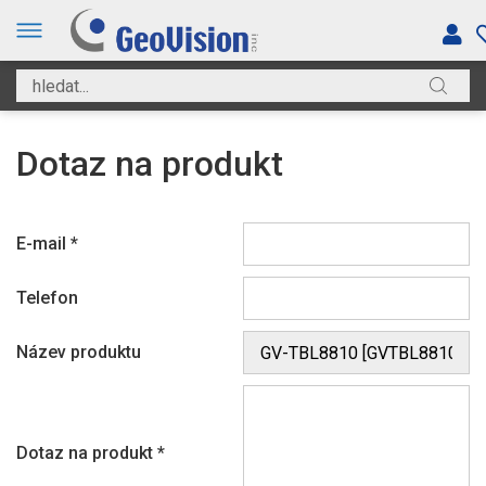
Dotaz na produkt
E-mail
*
Telefon
Název produktu
Dotaz na produkt
*