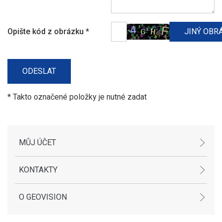
Opište kód z obrázku
*
* Takto označené položky je nutné zadat
MŮJ ÚČET
KONTAKTY
O GEOVISION