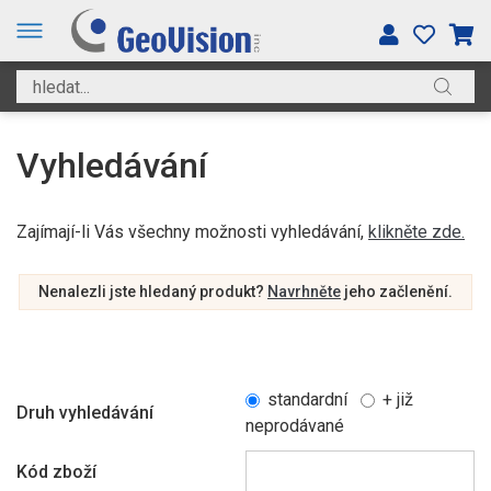
Vyhledávání
Zajímají-li Vás všechny možnosti vyhledávání,
klikněte zde.
Nenalezli jste hledaný produkt?
Navrhněte
jeho začlenění.
standardní
+ již
Druh vyhledávání
neprodávané
Kód zboží