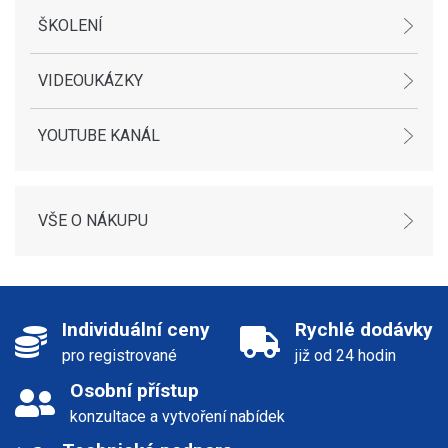
ŠKOLENÍ
VIDEOUKÁZKY
YOUTUBE KANÁL
VŠE O NÁKUPU
Individuální ceny
Rychlé dodávky
pro registrované
již od 24 hodin
Osobní přístup
konzultace a vytvoření nabídek