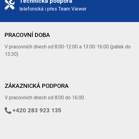
Technická podpora
telefonická i přes Team Viewer
PRACOVNÍ DOBA
V pracovních dnech od 8:00-12:00 a 13:00-16:00 (pátek do
15:30)
ZÁKAZNICKÁ PODPORA
V pracovních dnech od 8:00 do 16:00
+420 283 923 135