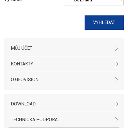
MŮJ ÚČET
KONTAKTY
O GEOVISION
DOWNLOAD
TECHNICKÁ PODPORA