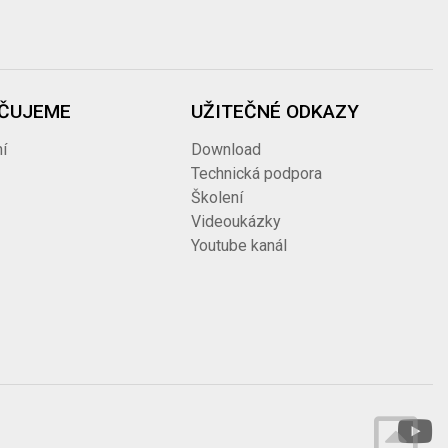
ČUJEME
UŽITEČNÉ ODKAZY
í
Download
Technická podpora
Školení
Videoukázky
Youtube kanál