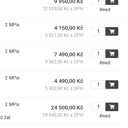
9 950,00 Kč
12 039,50 Kč s DPH
ihned
2 MPix
4 150,00 Kč
5 021,50 Kč s DPH
2 MPix
7 490,00 Kč
9 062,90 Kč s DPH
ihned
2 MPix
4 490,00 Kč
5 432,90 Kč s DPH
2 MPix
24 500,00 Kč
29 645,00 Kč s DPH
ihned
2.3at