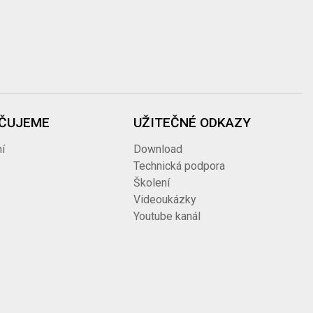
ČUJEME
UŽITEČNÉ ODKAZY
í
Download
Technická podpora
Školení
Videoukázky
Youtube kanál