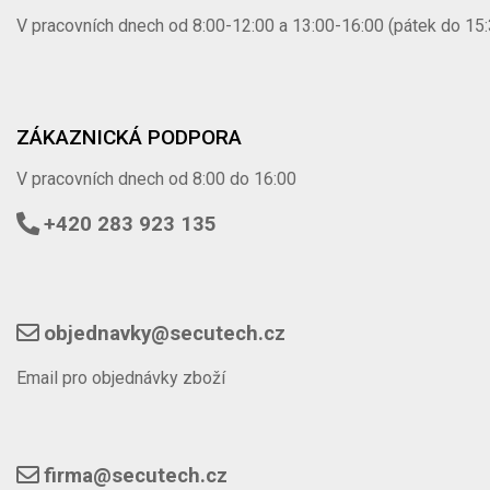
V pracovních dnech od 8:00-12:00 a 13:00-16:00 (pátek do 15:
ZÁKAZNICKÁ PODPORA
V pracovních dnech od 8:00 do 16:00
+420 283 923 135
objednavky@secutech.cz
Email pro objednávky zboží
firma@secutech.cz