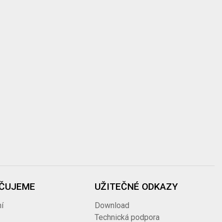
ČUJEME
UŽITEČNÉ ODKAZY
í
Download
Technická podpora