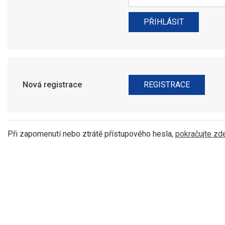
Nová registrace
Při zapomenutí nebo ztrátě přístupového hesla,
pokračujte zde