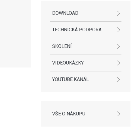
DOWNLOAD
TECHNICKÁ PODPORA
ŠKOLENÍ
VIDEOUKÁZKY
YOUTUBE KANÁL
VŠE O NÁKUPU