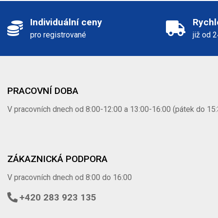
Individuální ceny
Rychl
pro registrované
již od 
PRACOVNÍ DOBA
V pracovních dnech od 8:00-12:00 a 13:00-16:00 (pátek do 15:
ZÁKAZNICKÁ PODPORA
V pracovních dnech od 8:00 do 16:00
+420 283 923 135