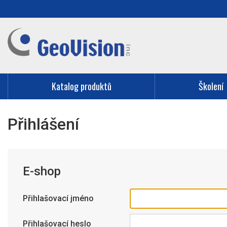
Katalog produktů
Školení
Přihlášení
E-shop
Přihlašovací jméno
Přihlašovací heslo